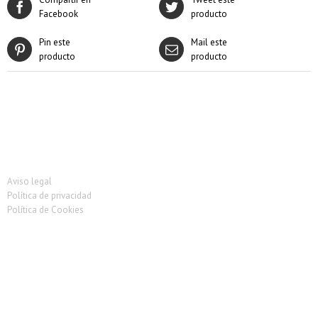
Facebook
producto
Pin este
Mail este
producto
producto
Aviso legal
Política de privacidad
Política de Cookies